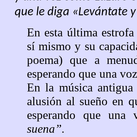
que le diga «Levántate 
En esta última estrof
sí mismo y su capacid
poema) que a menud
esperando que una voz 
En la música antigua
alusión al sueño en q
esperando que una v
suena”.