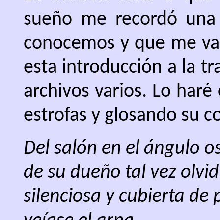
sueño me recordó una
conocemos y que me va a
esta introducción a la t
archivos varios. Lo haré
estrofas y glosando su c
Del salón en el ángulo o
de su dueño tal vez olvi
silenciosa y cubierta de 