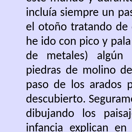
incluía siempre un pa
el otoño tratando de
he ido con pico y pa
de metales) algún 
piedras de molino de
paso de los arados p
descubierto. Segurame
dibujando los paisa
infancia explican en