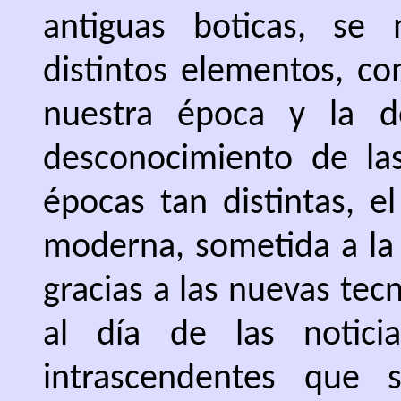
antiguas boticas, se 
distintos elementos, co
nuestra época y la d
desconocimiento de las
épocas tan distintas, e
moderna, sometida a la 
gracias a las nuevas tec
al día de las notic
intrascendentes que