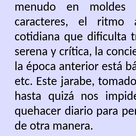
menudo en moldes 
caracteres, el ritmo
cotidiana que dificulta 
serena y crítica, la conc
la época anterior está 
etc. Este jarabe, tomado
hasta quizá nos impid
quehacer diario para per
de otra manera.