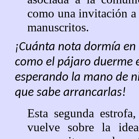
como una invitación a 
manuscritos.
¡Cuánta nota dormía en 
como el pájaro duerme e
esperando la mano de n
que sabe arrancarlas!
Esta segunda estrofa,
vuelve sobre la idea