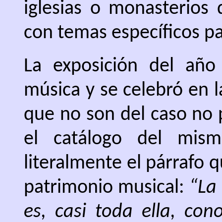
iglesias o monasterios 
con temas específicos p
La exposición del año
música y se celebró en 
que no son del caso no p
el catálogo del mis
literalmente el párrafo q
patrimonio musical:
“La 
es, casi toda ella, con