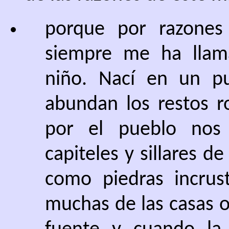
porque por razones
siempre me ha llam
niño. Nací en un pu
abundan los restos 
por el pueblo nos 
capiteles y sillares d
como piedras incrus
muchas de las casas o