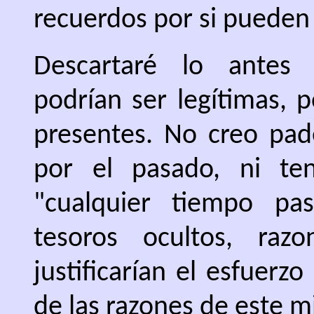
recuerdos por si pueden 
Descartaré lo antes 
podrían ser legítimas, 
presentes. No creo pad
por el pasado, ni t
"cualquier tiempo pa
tesoros ocultos, ra
justificarían el esfuerz
de las razones de este mi