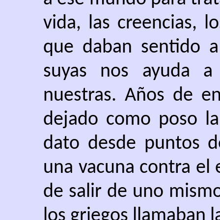
vida, las creencias, lo
que daban sentido a
suyas nos ayuda a r
nuestras. Años de en
dejado como poso la 
dato desde puntos de
una vacuna contra el 
de salir de uno mismo
los griegos llamaban la