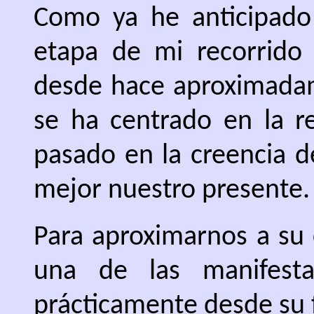
Como ya he anticipado
etapa de mi recorrido 
desde hace aproximadam
se ha centrado en la re
pasado en la creencia 
mejor nuestro presente.
Para aproximarnos a su 
una de las manifesta
prácticamente desde su 