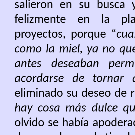
salieron en su busca 
felizmente en la pl
proyectos, porque “
cua
como la miel, ya no quer
antes deseaban perm
acordarse de tornar 
eliminado su deseo de r
hay cosa más dulce que
olvido se había apoderad