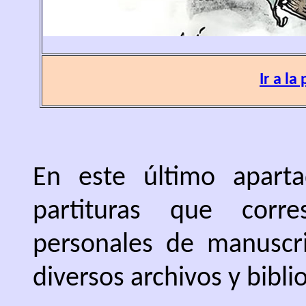
Ir a la
En este último aparta
partituras que corre
personales de manuscrit
diversos archivos y bibli