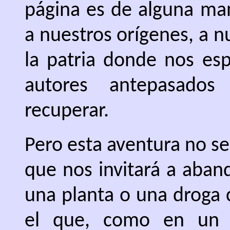
página es de alguna man
a nuestros orígenes, a nu
la patria donde nos es
autores antepasados
recuperar.
Pero esta aventura no será
que nos invitará a aban
una planta o una droga 
el que, como en un p