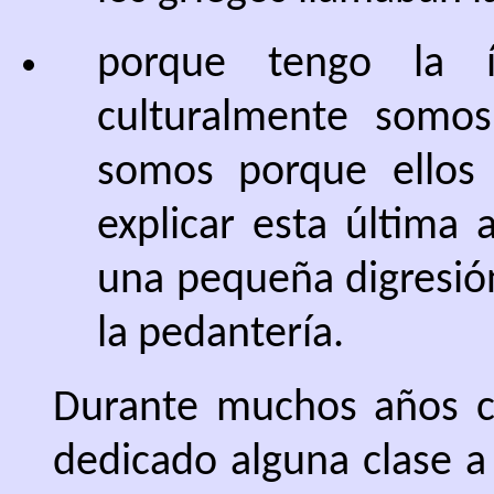
porque tengo la í
culturalmente somo
somos porque ellos 
explicar esta última 
una pequeña digresió
la pedantería.
Durante muchos años co
dedicado alguna clase a