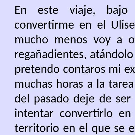
En este viaje, bajo
convertirme en el Ulise
mucho menos voy a obl
regañadientes, atándolo
pretendo contaros mi ex
muchas horas a la tarea
del pasado deje de ser 
intentar convertirlo en
territorio en el que se 