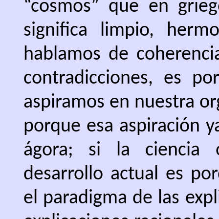
“cosmos” que en grieg
significa limpio, herm
hablamos de coherencia
contradicciones, es por
aspiramos en nuestra or
porque esa aspiración y
ágora; si la ciencia 
desarrollo actual es po
el paradigma de las expl